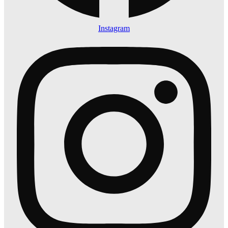
Instagram