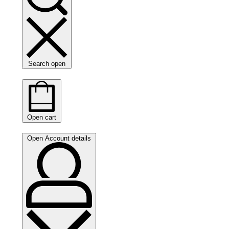
Search open
Open cart
Open Account details