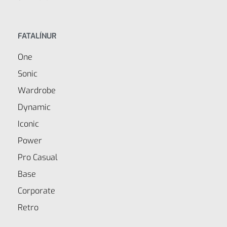
FATALÍNUR
One
Sonic
Wardrobe
Dynamic
Iconic
Power
Pro Casual
Base
Corporate
Retro