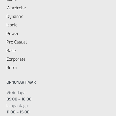
Wardrobe
Dynamic
Iconic
Power
Pro Casual
Base
Corporate
Retro
OPNUNARTÍMAR
Virkir dagar
09:00 – 18:00
Laugardagar
11:00 – 15:00