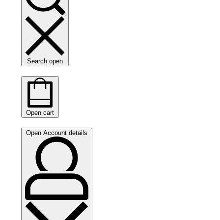
Search open
Open cart
Open Account details