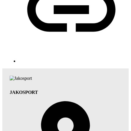
JAKOSPORT