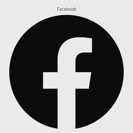
Facebook