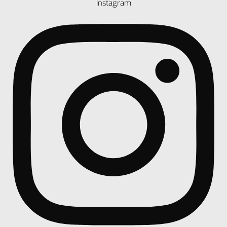
Instagram