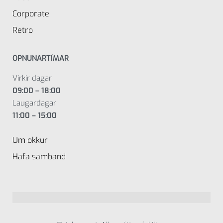
Corporate
Retro
OPNUNARTÍMAR
Virkir dagar
09:00 – 18:00
Laugardagar
11:00 – 15:00
Um okkur
Hafa samband