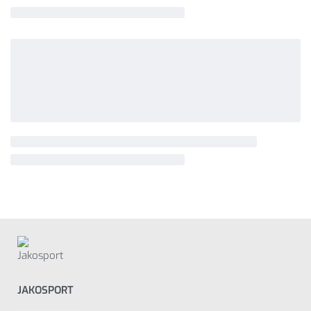
JAKOSPORT