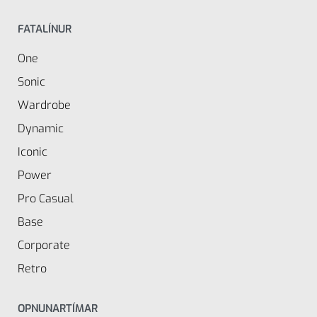
FATALÍNUR
One
Sonic
Wardrobe
Dynamic
Iconic
Power
Pro Casual
Base
Corporate
Retro
OPNUNARTÍMAR