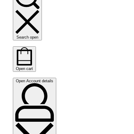
Search open
Open cart
Open Account details