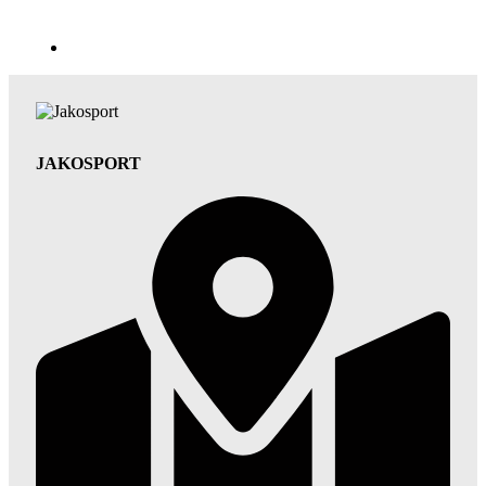
JAKOSPORT