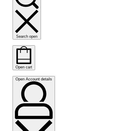
Search open
Open cart
Open Account details