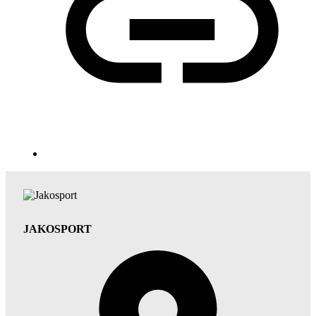
JAKOSPORT