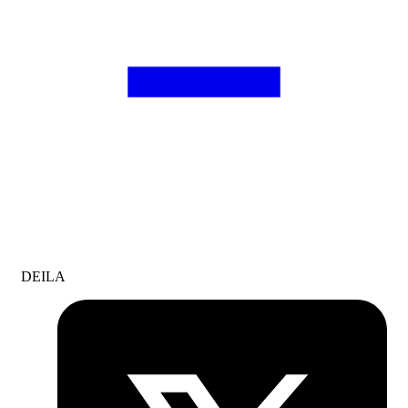
DEILA