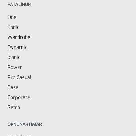
FATALÍNUR
One
Sonic
Wardrobe
Dynamic
Iconic
Power
Pro Casual
Base
Corporate
Retro
OPNUNARTÍMAR