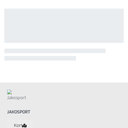
JAKOSPORT
Kort