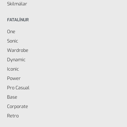
Skilmálar
FATALÍNUR
One
Sonic
Wardrobe
Dynamic
Iconic
Power
Pro Casual
Base
Corporate
Retro