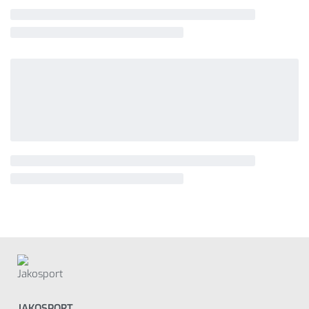
JAKOSPORT