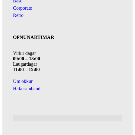
Base
Corporate
Retro
OPNUNARTÍMAR
Virkir dagar
09:00 – 18:00
Laugardagar
11:00 – 15:00
Um okkur
Hafa samband