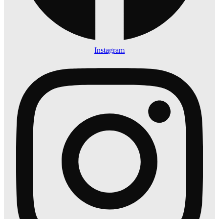
Instagram