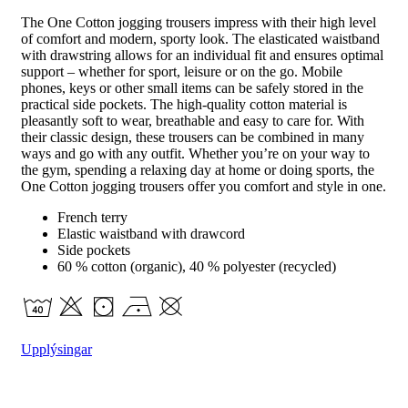
The One Cotton jogging trousers impress with their high level
of comfort and modern, sporty look. The elasticated waistband
with drawstring allows for an individual fit and ensures optimal
support – whether for sport, leisure or on the go. Mobile
phones, keys or other small items can be safely stored in the
practical side pockets. The high-quality cotton material is
pleasantly soft to wear, breathable and easy to care for. With
their classic design, these trousers can be combined in many
ways and go with any outfit. Whether you’re on your way to
the gym, spending a relaxing day at home or doing sports, the
One Cotton jogging trousers offer you comfort and style in one.
French terry
Elastic waistband with drawcord
Side pockets
60 % cotton (organic), 40 % polyester (recycled)
Upplýsingar