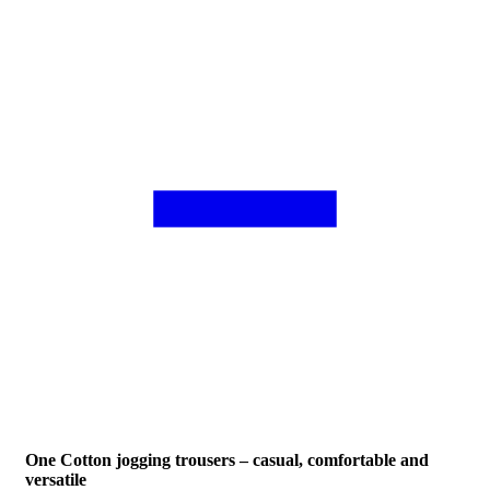
One Cotton jogging trousers – casual, comfortable and
versatile