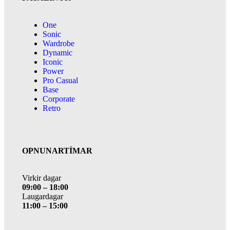
One
Sonic
Wardrobe
Dynamic
Iconic
Power
Pro Casual
Base
Corporate
Retro
OPNUNARTÍMAR
Virkir dagar
09:00 – 18:00
Laugardagar
11:00 – 15:00