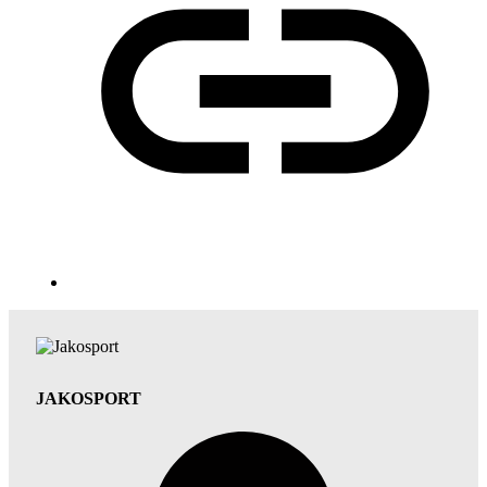
JAKOSPORT