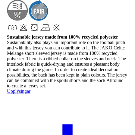
Sustainable jersey made from 100% recycled polyester
Sustainability also plays an important role on the football pitch
and with this jersey you can contribute to it. The JAKO Celtic
Melange short-sleeved jersey is made from 100% recycled
polyester. There is a ribbed collar on the sleeves and neck. The
interlock fabric is quick-drying and ensures a pleasant body
climate during the game. In order to create ideal decoration
possibilities, the back has been kept in plain colours. The jersey
can be combined with the sports shorts and the sock Allround
to create a jersey set.
Upplýsingar