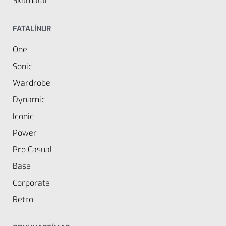
Skilmálar
FATALÍNUR
One
Sonic
Wardrobe
Dynamic
Iconic
Power
Pro Casual
Base
Corporate
Retro