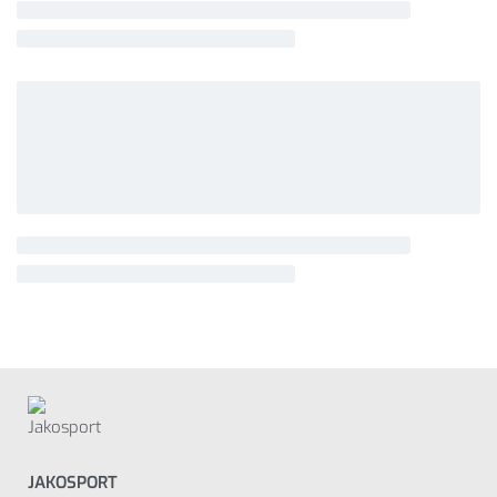
JAKOSPORT