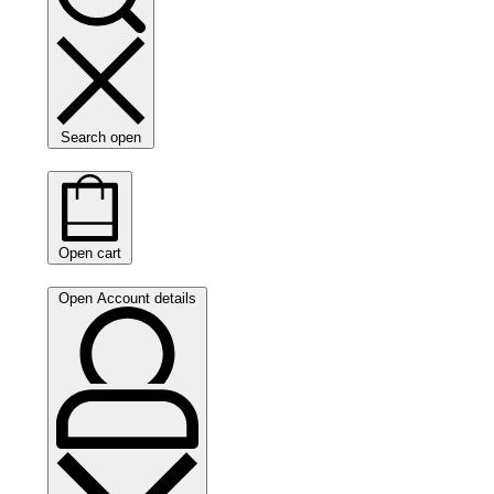
Search open
Open cart
Open Account details