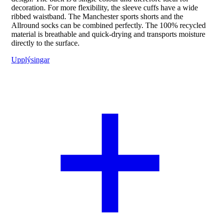
decoration. For more flexibility, the sleeve cuffs have a wide
ribbed waistband. The Manchester sports shorts and the
Allround socks can be combined perfectly. The 100% recycled
material is breathable and quick-drying and transports moisture
directly to the surface.
Upplýsingar