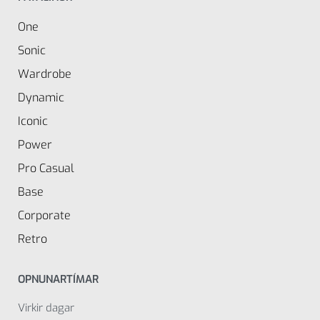
One
Sonic
Wardrobe
Dynamic
Iconic
Power
Pro Casual
Base
Corporate
Retro
OPNUNARTÍMAR
Virkir dagar