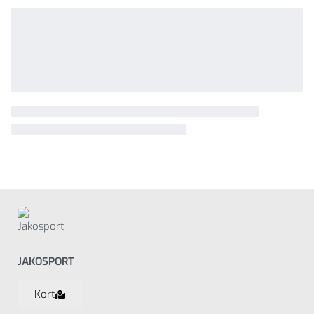
JAKOSPORT
Kort