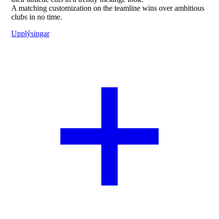
A matching customization on the teamline wins over ambitious
clubs in no time.
Upplýsingar