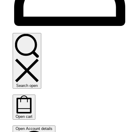
Search open
Open cart
Open Account details