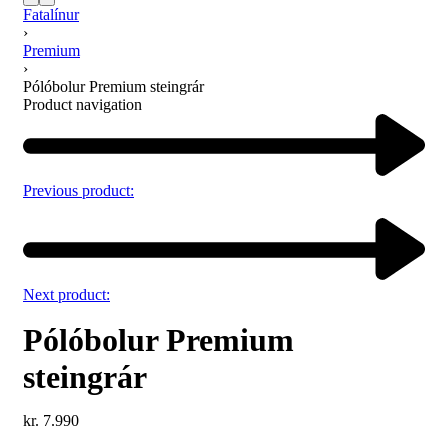
Fatalínur
›
Premium
›
Pólóbolur Premium steingrár
Product navigation
Previous product:
Next product:
Pólóbolur Premium
steingrár
kr.
7.990