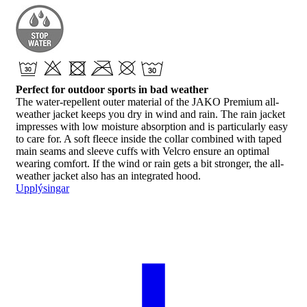
Perfect for outdoor sports in bad weather
The water-repellent outer material of the JAKO Premium all-
weather jacket keeps you dry in wind and rain. The rain jacket
impresses with low moisture absorption and is particularly easy
to care for. A soft fleece inside the collar combined with taped
main seams and sleeve cuffs with Velcro ensure an optimal
wearing comfort. If the wind or rain gets a bit stronger, the all-
weather jacket also has an integrated hood.
Upplýsingar