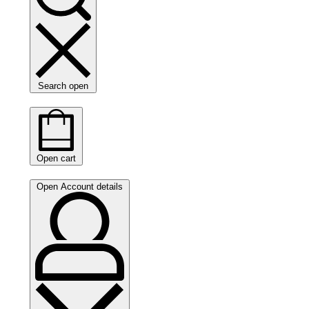
Search open
Open cart
Open Account details