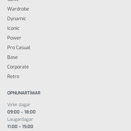
Wardrobe
Dynamic
Iconic
Power
Pro Casual
Base
Corporate
Retro
OPNUNARTÍMAR
Virkir dagar
09:00 – 18:00
Laugardagar
11:00 – 15:00