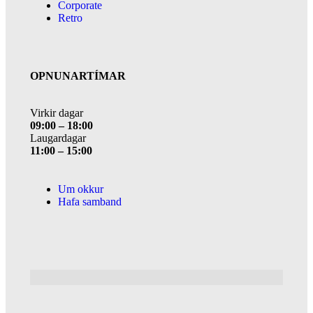
Corporate
Retro
OPNUNARTÍMAR
Virkir dagar
09:00 – 18:00
Laugardagar
11:00 – 15:00
Um okkur
Hafa samband