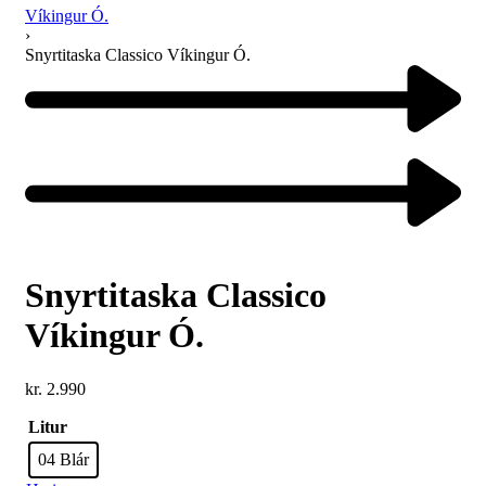
Víkingur Ó.
›
Snyrtitaska Classico Víkingur Ó.
Snyrtitaska Classico
Víkingur Ó.
kr.
2.990
Litur
04 Blár