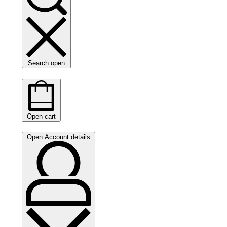
Search open
Open cart
Open Account details