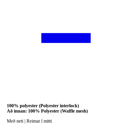
100% polyester (Polyester interlock)
Að innan: 100% Polyester (Waffle mesh)
Með neti | Reimar í mitti