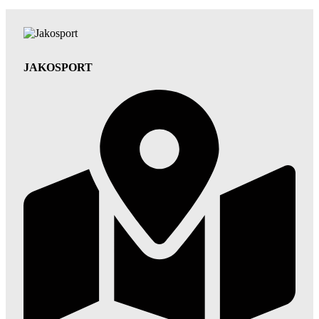
JAKOSPORT