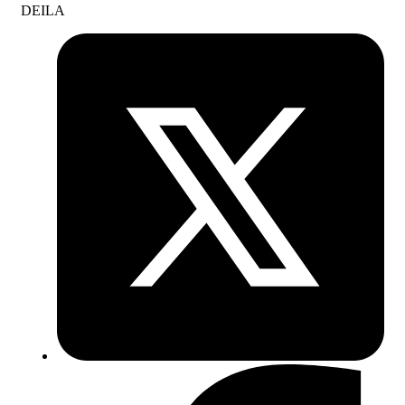
DEILA