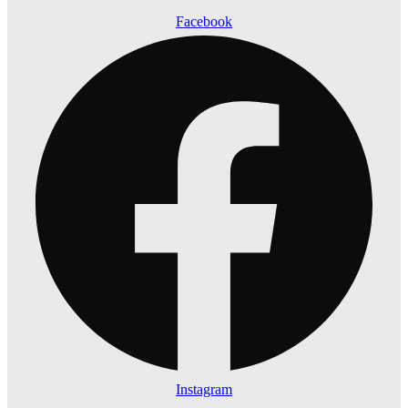
Facebook
Instagram