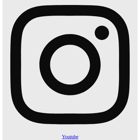
Youtube