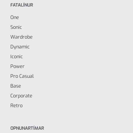
FATALÍNUR
One
Sonic
Wardrobe
Dynamic
Iconic
Power
Pro Casual
Base
Corporate
Retro
OPNUNARTÍMAR