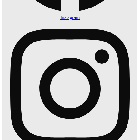
Instagram