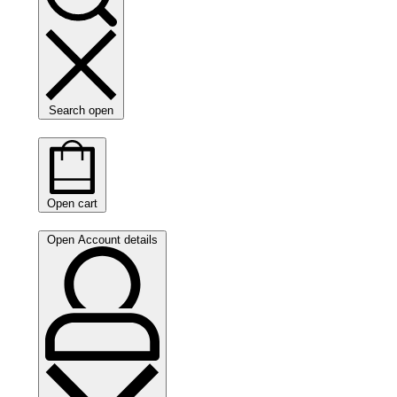
Search open
Open cart
Open Account details