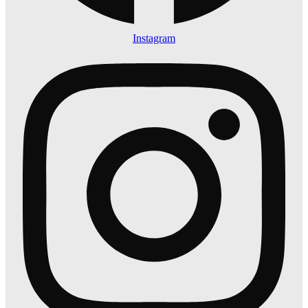
Instagram