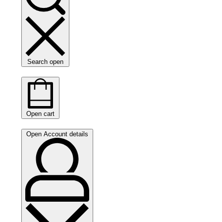
Search open
Open cart
Open Account details