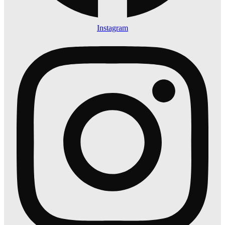
Instagram