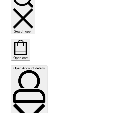
Search open
Open cart
Open Account details