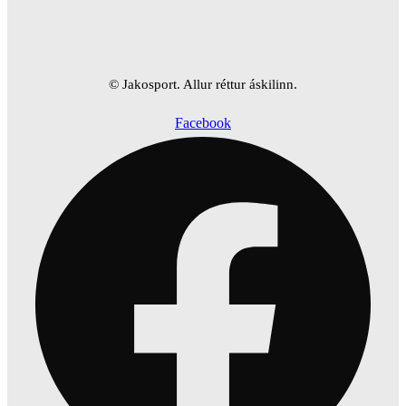
© Jakosport. Allur réttur áskilinn.
Facebook