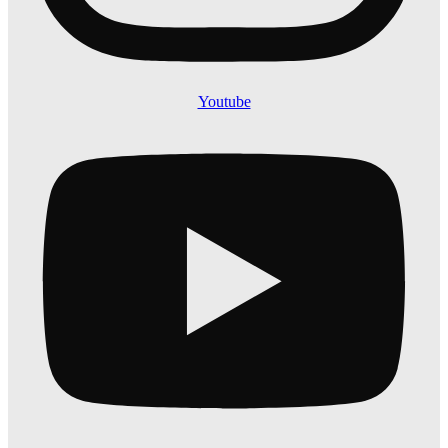
Youtube