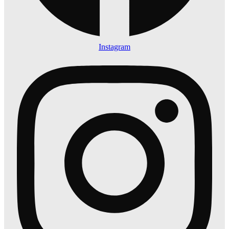
Instagram