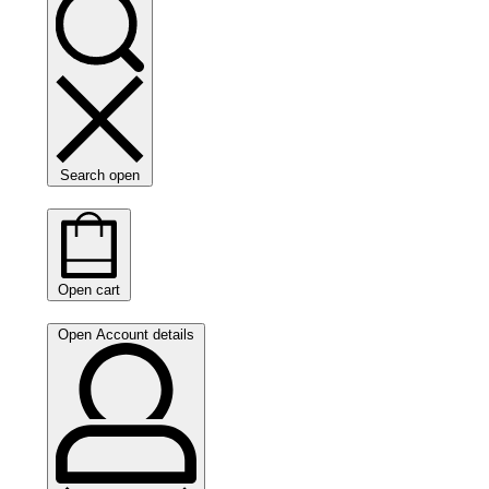
Search open
Open cart
Open Account details