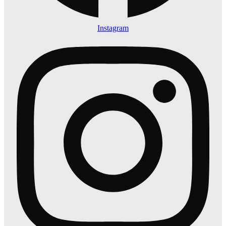
Instagram