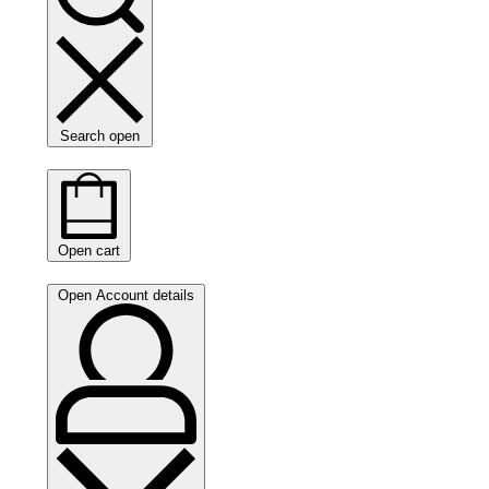
Search open
Open cart
Open Account details