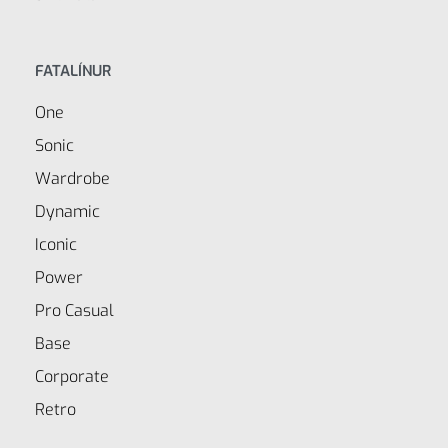
FATALÍNUR
One
Sonic
Wardrobe
Dynamic
Iconic
Power
Pro Casual
Base
Corporate
Retro