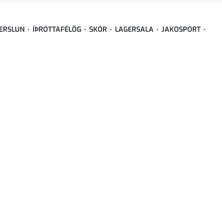
ERSLUN
ÍÞRÓTTAFÉLÖG
SKÓR
LAGERSALA
JAKOSPORT