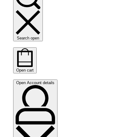
Search open
Open cart
Open Account details