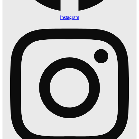
Instagram