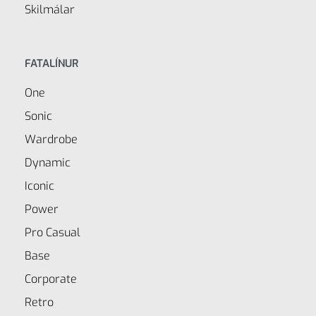
Skilmálar
FATALÍNUR
One
Sonic
Wardrobe
Dynamic
Iconic
Power
Pro Casual
Base
Corporate
Retro