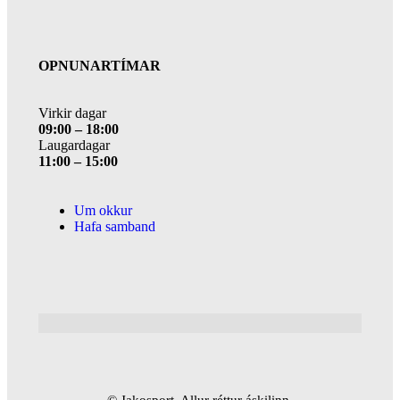
OPNUNARTÍMAR
Virkir dagar
09:00 – 18:00
Laugardagar
11:00 – 15:00
Um okkur
Hafa samband