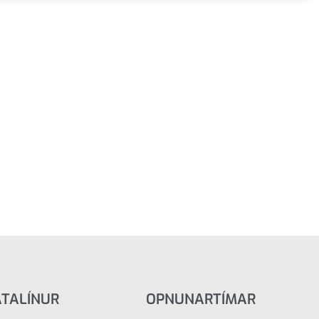
ATALÍNUR
OPNUNARTÍMAR