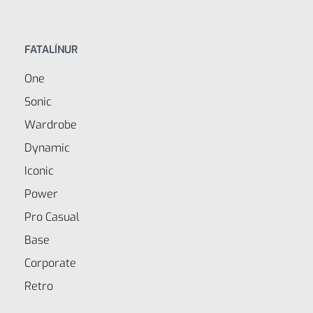
FATALÍNUR
One
Sonic
Wardrobe
Dynamic
Iconic
Power
Pro Casual
Base
Corporate
Retro