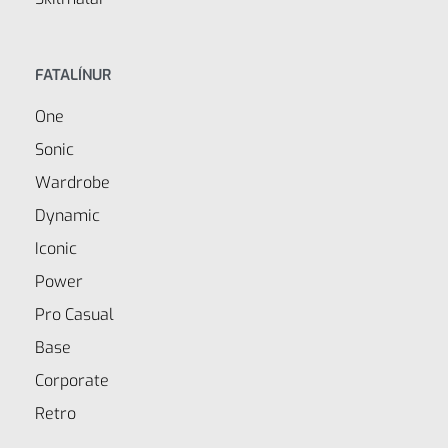
FATALÍNUR
One
Sonic
Wardrobe
Dynamic
Iconic
Power
Pro Casual
Base
Corporate
Retro