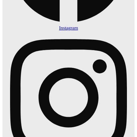
Instagram