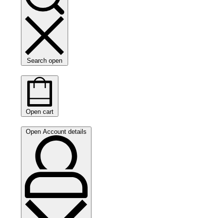
Search open
Open cart
Open Account details