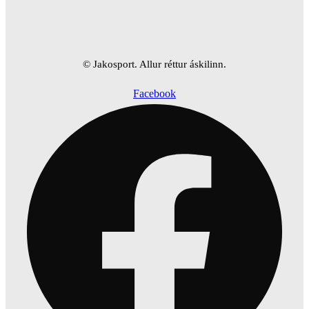
© Jakosport. Allur réttur áskilinn.
Facebook