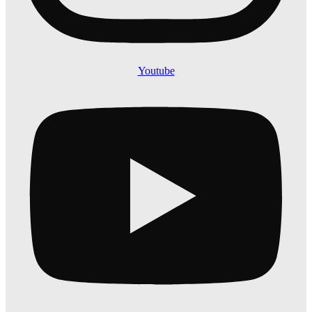
Youtube