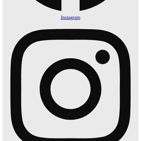
Instagram