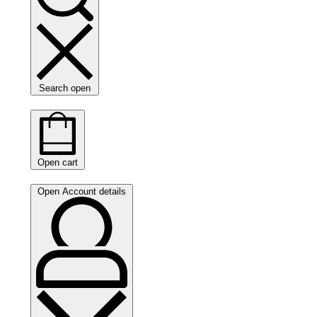
Search open
Open cart
Open Account details