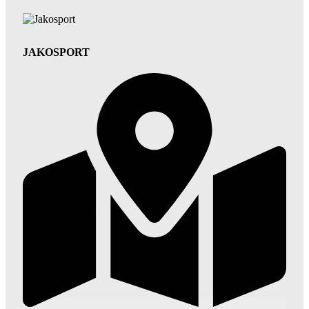
JAKOSPORT