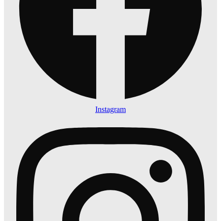
Instagram