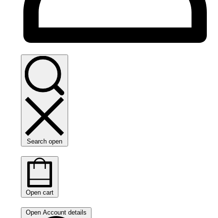
Search open
Open cart
Open Account details