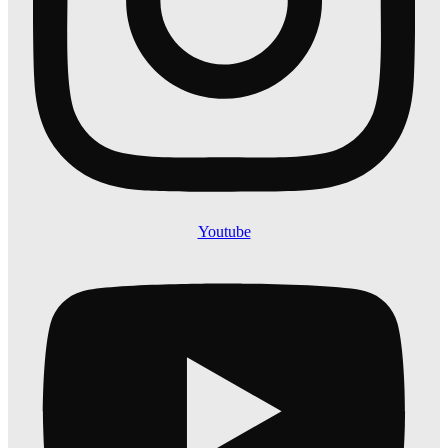
Youtube