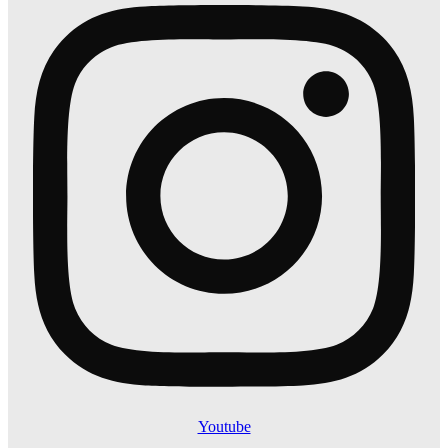
Youtube