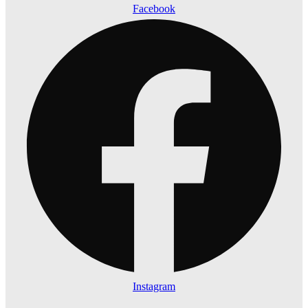
Facebook
Instagram