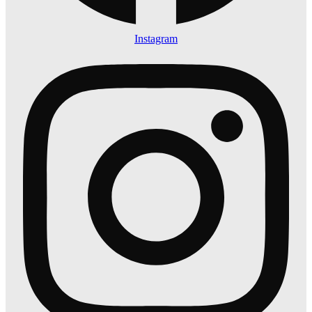
Instagram