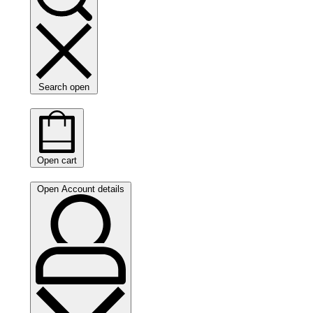
Search open
Open cart
Open Account details