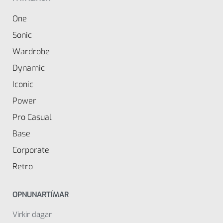
One
Sonic
Wardrobe
Dynamic
Iconic
Power
Pro Casual
Base
Corporate
Retro
OPNUNARTÍMAR
Virkir dagar