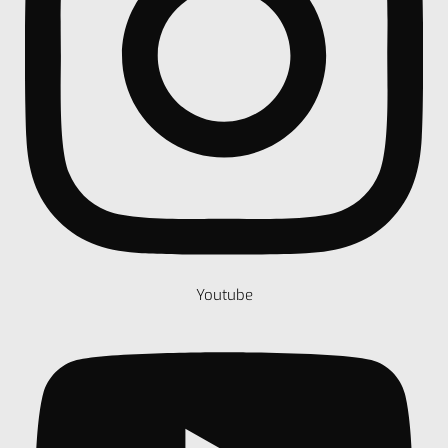
Youtube