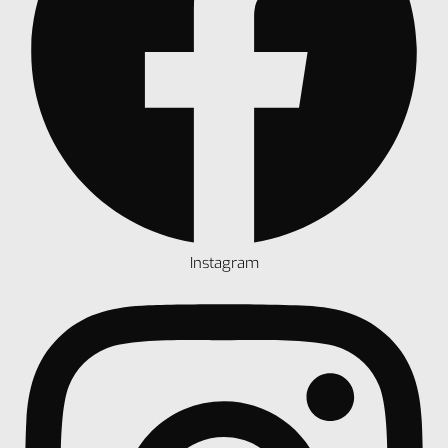
Instagram