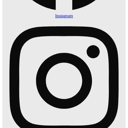
Instagram