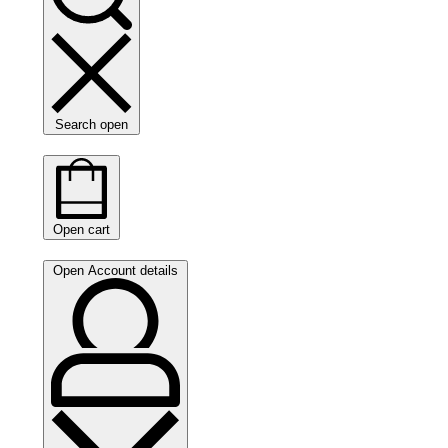
Search open
Open cart
Open Account details