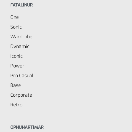
FATALÍNUR
One
Sonic
Wardrobe
Dynamic
Iconic
Power
Pro Casual
Base
Corporate
Retro
OPNUNARTÍMAR