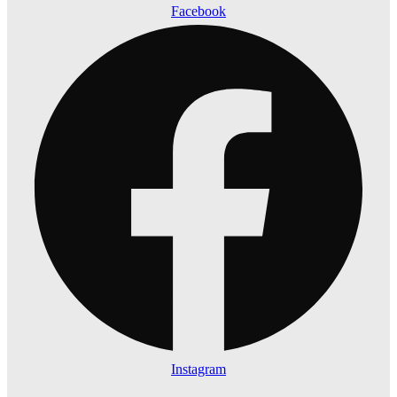
Facebook
Instagram