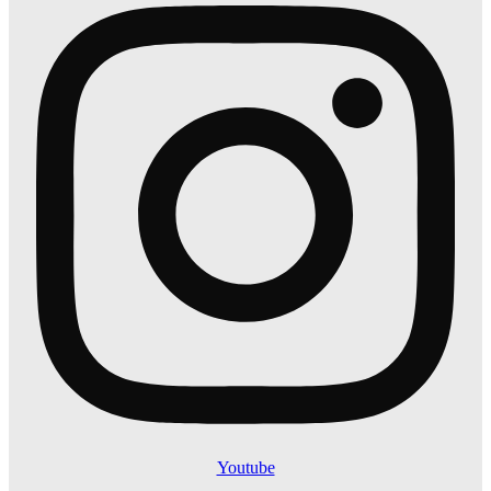
Youtube