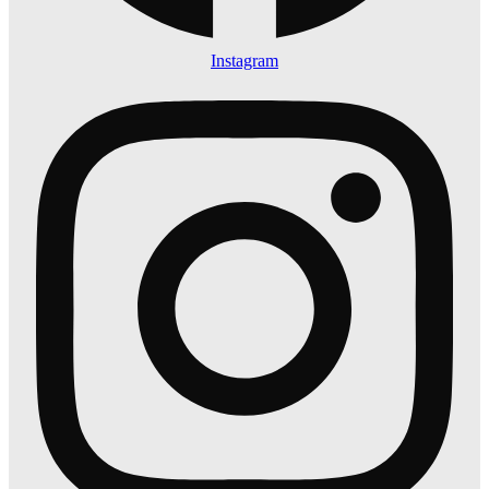
Instagram