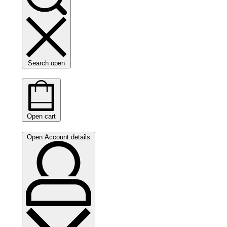
Search open
Open cart
Open Account details